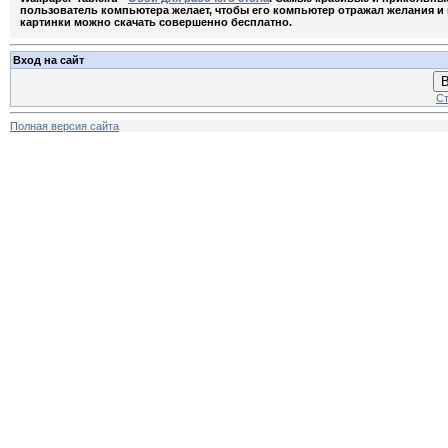
пользователь компьютера желает, чтобы его компьютер отражал желания и м
картинки можно скачать совершенно бесплатно.
Вход на сайт
В
Ст
Полная версия сайта