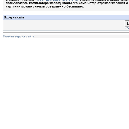
пользователь компьютера желает, чтобы его компьютер отражал желания и м
картинки можно скачать совершенно бесплатно.
Вход на сайт
В
Ст
Полная версия сайта