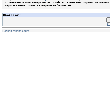
пользователь компьютера желает, чтобы его компьютер отражал желания и м
картинки можно скачать совершенно бесплатно.
Вход на сайт
В
Ст
Полная версия сайта