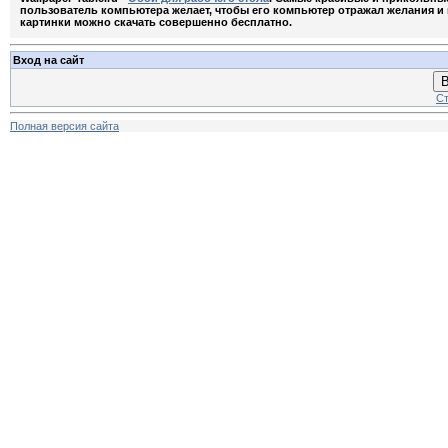
пользователь компьютера желает, чтобы его компьютер отражал желания и м
картинки можно скачать совершенно бесплатно.
Вход на сайт
В
Ст
Полная версия сайта