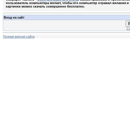
пользователь компьютера желает, чтобы его компьютер отражал желания и м
картинки можно скачать совершенно бесплатно.
Вход на сайт
В
Ст
Полная версия сайта