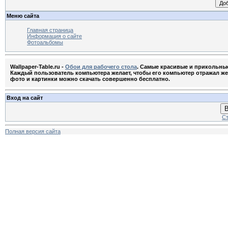
Меню сайта
Главная страница
Информация о сайте
Фотоальбомы
Wallpaper-Table.ru -
Обои для рабочего стола
. Самые красивые и прикольны
Каждый пользователь компьютера желает, чтобы его компьютер отражал жела
фото и картинки можно скачать совершенно бесплатно.
Вход на сайт
В
Ст
Полная версия сайта