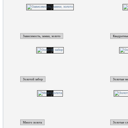
Зависимость, замки, золото
Квадратны
Золотой забор
Золотые м
Много золота
Золотые с