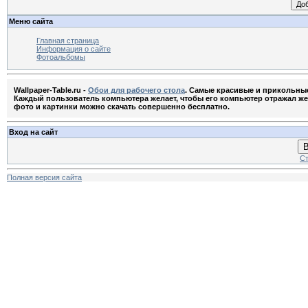
Меню сайта
Главная страница
Информация о сайте
Фотоальбомы
Wallpaper-Table.ru -
Обои для рабочего стола
. Самые красивые и прикольны
Каждый пользователь компьютера желает, чтобы его компьютер отражал жела
фото и картинки можно скачать совершенно бесплатно.
Вход на сайт
В
Ст
Полная версия сайта