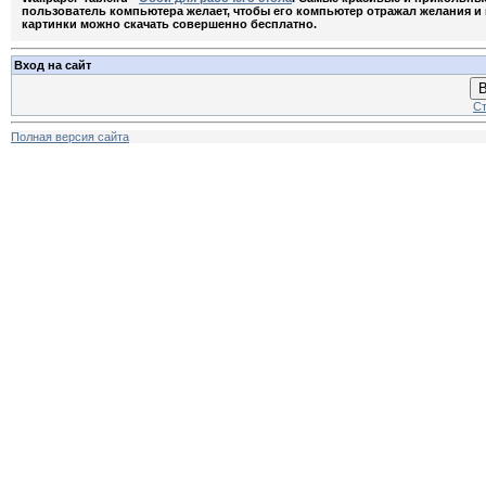
пользователь компьютера желает, чтобы его компьютер отражал желания и м
картинки можно скачать совершенно бесплатно.
Вход на сайт
В
Ст
Полная версия сайта