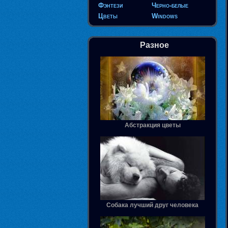
Фэнтези
Черно-белые
Цветы
Windows
Разное
Абстракция цветы
Собака лучший друг человека