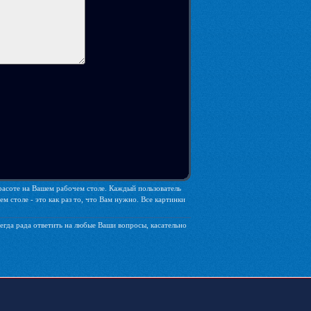
красоте на Вашем рабочем столе. Каждый пользователь
 столе - это как раз то, что Вам нужно. Все картинки
егда рада ответить на любые Ваши вопросы, касательно