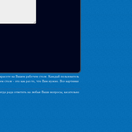
е красоте на Вашем рабочем столе. Каждый пользователь
 столе - это как раз то, что Вам нужно. Все картинки
егда рада ответить на любые Ваши вопросы, касательно