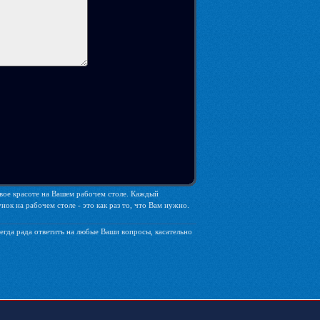
свое красоте на Вашем рабочем столе. Каждый
ок на рабочем столе - это как раз то, что Вам нужно.
егда рада ответить на любые Ваши вопросы, касательно