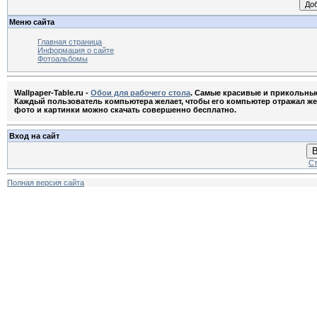
Меню сайта
Главная страница
Информация о сайте
Фотоальбомы
Wallpaper-Table.ru -
Обои для рабочего стола
. Самые красивые и прикольны
Каждый пользователь компьютера желает, чтобы его компьютер отражал жела
фото и картинки можно скачать совершенно бесплатно.
Вход на сайт
В
Ст
Полная версия сайта